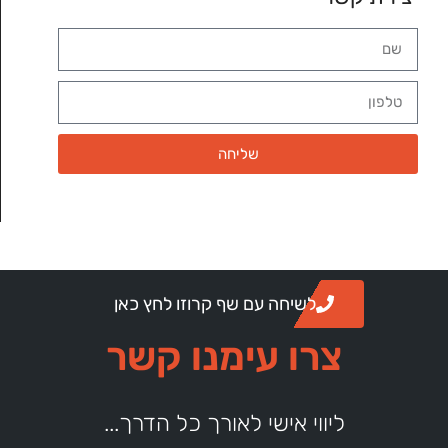
שליחה
לשיחה עם שף קרוזו לחץ כאן
צרו עימנו קשר
ליווי אישי לאורך כל הדרך...