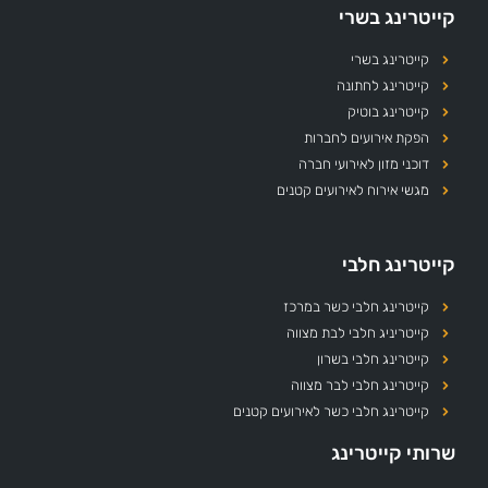
קייטרינג בשרי
קייטרינג בשרי
קייטרינג לחתונה
קייטרינג בוטיק
הפקת אירועים לחברות
דוכני מזון לאירועי חברה
מגשי אירוח לאירועים קטנים
קייטרינג חלבי
קייטרינג חלבי כשר במרכז
קייטריניג חלבי לבת מצווה
קייטרינג חלבי בשרון
קייטרינג חלבי לבר מצווה
קייטרינג חלבי כשר לאירועים קטנים
שרותי קייטרינג