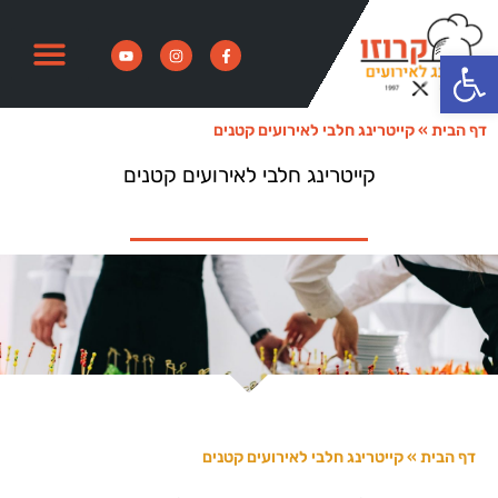
פתח סרגל נגישות
דף הבית
»
קייטרינג חלבי לאירועים קטנים
קייטרינג חלבי לאירועים קטנים
דף הבית
»
קייטרינג חלבי לאירועים קטנים