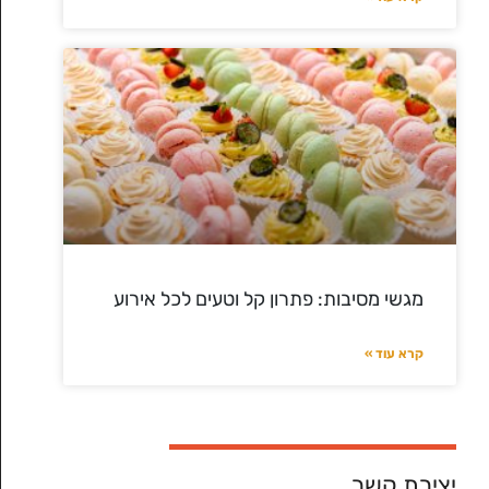
מגשי מסיבות: פתרון קל וטעים לכל אירוע
קרא עוד »
יצירת קשר